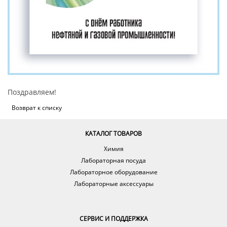
Поздравляем!
Возврат к списку
КАТАЛОГ ТОВАРОВ
Химия
Лабораторная посуда
Лабораторное оборудование
Лабораторные аксессуары
СЕРВИС И ПОДДЕРЖКА