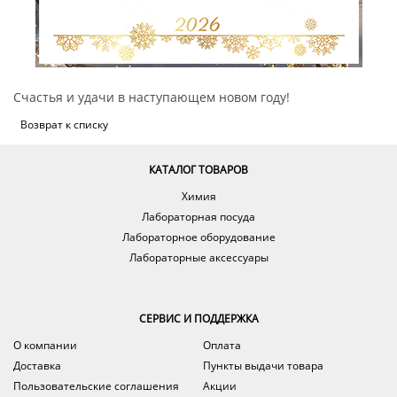
Счастья и удачи в наступающем новом году!
Возврат к списку
КАТАЛОГ ТОВАРОВ
Химия
Лабораторная посуда
Лабораторное оборудование
Лабораторные аксессуары
СЕРВИС И ПОДДЕРЖКА
О компании
Оплата
Доставка
Пункты выдачи товара
Пользовательские соглашения
Акции