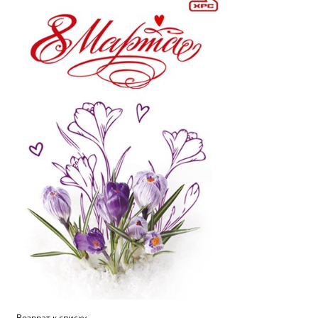
Возврат к списку