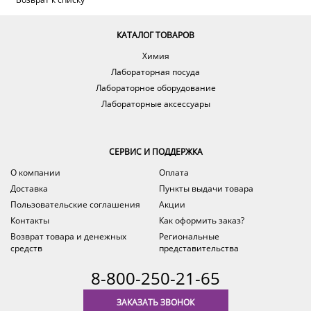
КАТАЛОГ ТОВАРОВ
Химия
Лабораторная посуда
Лабораторное оборудование
Лабораторные аксессуары
СЕРВИС И ПОДДЕРЖКА
О компании
Оплата
Доставка
Пункты выдачи товара
Пользовательские соглашения
Акции
Контакты
Как оформить заказ?
Возврат товара и денежных
Региональные
средств
представительства
8-800-250-21-65
ЗАКАЗАТЬ ЗВОНОК