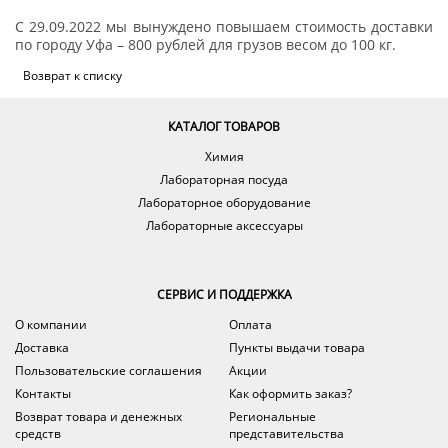
С 29.09.2022 мы вынуждено повышаем стоимость доставки
по городу Уфа – 800 рублей для грузов весом до 100 кг.
Возврат к списку
КАТАЛОГ ТОВАРОВ
Химия
Лабораторная посуда
Лабораторное оборудование
Лабораторные аксессуары
СЕРВИС И ПОДДЕРЖКА
О компании
Оплата
Доставка
Пункты выдачи товара
Пользовательские соглашения
Акции
Контакты
Как оформить заказ?
Возврат товара и денежных
Региональные
средств
представительства