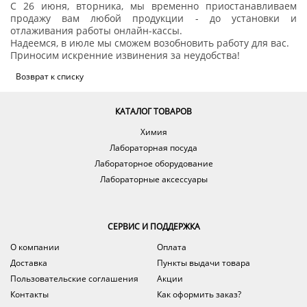
С 26 июня, вторника, мы временно приостанавливаем
продажу вам любой продукции - до установки и
отлаживания работы онлайн-кассы.
Надеемся, в июле мы сможем возобновить работу для вас.
Приносим искренние извинения за неудобства!
Возврат к списку
КАТАЛОГ ТОВАРОВ
Химия
Лабораторная посуда
Лабораторное оборудование
Лабораторные аксессуары
СЕРВИС И ПОДДЕРЖКА
О компании
Оплата
Доставка
Пункты выдачи товара
Пользовательские соглашения
Акции
Контакты
Как оформить заказ?