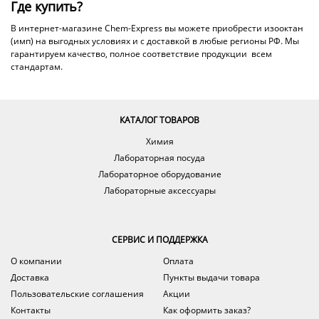
Где купить?
В интернет-магазине Chem-Express вы можете приобрести изооктан
(имп) на выгодных условиях и с доставкой в любые регионы РФ. Мы
гарантируем качество, полное соответствие продукции всем
стандартам.
КАТАЛОГ ТОВАРОВ
Химия
Лабораторная посуда
Лабораторное оборудование
Лабораторные аксессуары
СЕРВИС И ПОДДЕРЖКА
О компании
Оплата
Доставка
Пункты выдачи товара
Пользовательские соглашения
Акции
Контакты
Как оформить заказ?