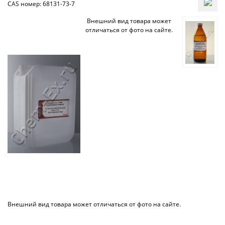
CAS номер: 68131-73-7
Внешний вид товара может
отличаться от фото на сайте.
Внешний вид товара может отличаться от фото на сайте.