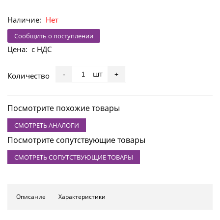
Наличие:
Нет
Сообщить о поступлении
Цена:
с НДС
шт
-
+
Количество
Посмотрите похожие товары
СМОТРЕТЬ АНАЛОГИ
Посмотрите сопутствующие товары
СМОТРЕТЬ СОПУТСТВУЮЩИЕ ТОВАРЫ
Описание
Характеристики