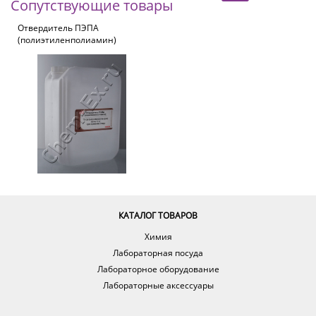
Сопутствующие товары
Отвердитель ПЭПА
(полиэтиленполиамин)
КАТАЛОГ ТОВАРОВ
Химия
Лабораторная посуда
Лабораторное оборудование
Лабораторные аксессуары