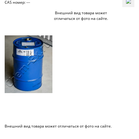
CAS номер: ---
Внешний вид товара может
отличаться от фото на сайте.
Внешний вид товара может отличаться от фото на сайте.