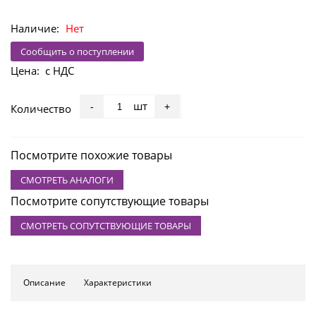
Наличие:
Нет
Сообщить о поступлении
Цена:
с НДС
шт
-
+
Количество
Посмотрите похожие товары
СМОТРЕТЬ АНАЛОГИ
Посмотрите сопутствующие товары
СМОТРЕТЬ СОПУТСТВУЮЩИЕ ТОВАРЫ
Описание
Характеристики