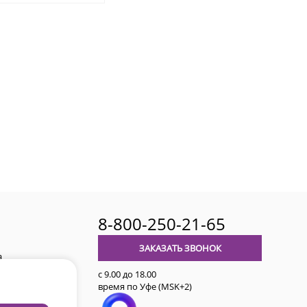
8-800-250-21-65
ЗАКАЗАТЬ ЗВОНОК
а
с 9.00 до 18.00
время по Уфе (MSK+2)
авительства