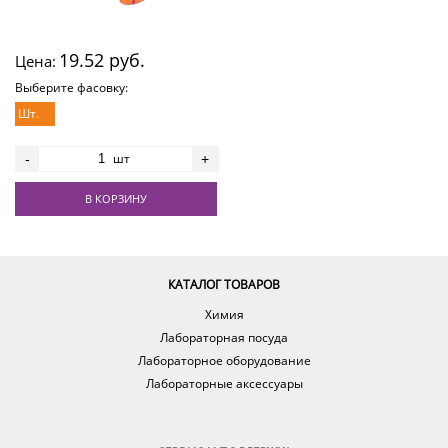
19.52 руб.
Цена:
Выберите фасовку:
Шт.
шт
-
+
В КОРЗИНУ
КАТАЛОГ ТОВАРОВ
Химия
Лабораторная посуда
Лабораторное оборудование
Лабораторные аксессуары